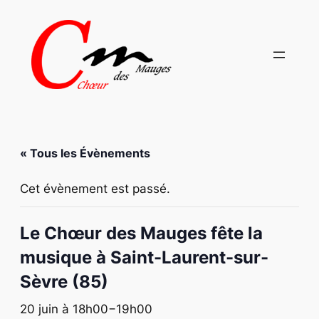
« Tous les Évènements
Cet évènement est passé.
Le Chœur des Mauges fête la
musique à Saint-Laurent-sur-
Sèvre (85)
20 juin à 18h00
−
19h00