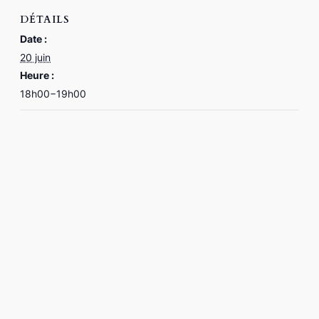
DÉTAILS
Date :
20 juin
Heure :
18h00−19h00